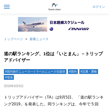
ログイン
トップページ
新着ニュース
道の駅ランキング、1位は「いとまん」－トリップ
アドバイザー
#国内旅行ニュース―トラベルニュース社提供
#国内
#交通・運輸
#地域
2019年9月6日
トリップアドバイザー（TA）は9月5日、 「道の駅ランキ
ング2019」を発表した。同ランキングは、今年で 5 回