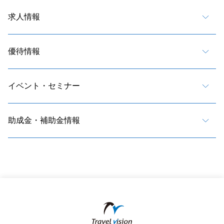
求人情報
優待情報
イベント・セミナー
助成金・補助金情報