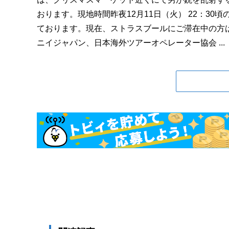
おります。現地時間昨夜12月11日（火） 22：3
ております。現在、ストラスブールにご滞在中の方
ニイジャパン、日本海外ツアーオペレーター協会 ...