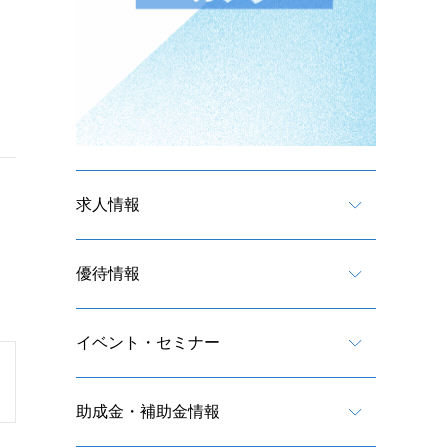
求人情報
優待情報
イベント・セミナー
助成金・補助金情報