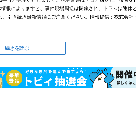
0頃の情報によりますと、事件現場周辺は閉鎖され、トラムは運休
は、引き続き最新情報にご注意ください。情報提供：株式会社 
続きを読む