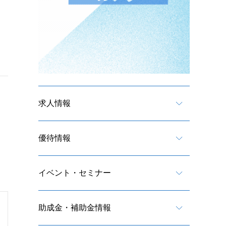
求人情報
優待情報
イベント・セミナー
助成金・補助金情報