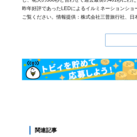
昨年好評であったLEDによるイルミネーションシ
ご覧ください。情報提供：株式会社三普旅行社、日本
関連記事