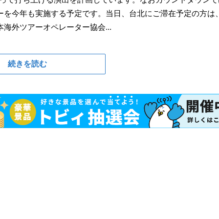
ョーを今年も実施する予定です。当日、台北にご滞在予定の方は
海外ツアーオペレーター協会...
続きを読む