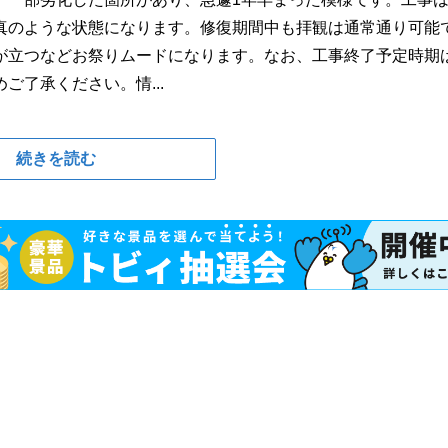
真のような状態になります。修復期間中も拝観は通常通り可能
が立つなどお祭りムードになります。なお、工事終了予定時期
了承ください。情...
続きを読む