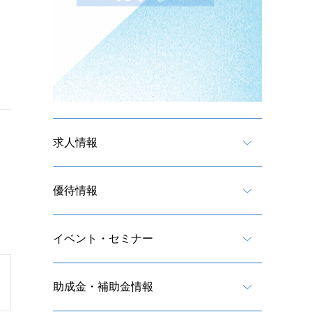
求人情報
優待情報
イベント・セミナー
助成金・補助金情報