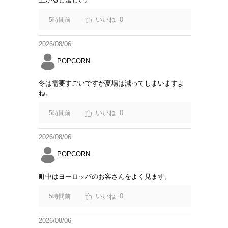
0
5時間前
2026/08/06
POPCORN
冬は需要すごいですが夏場は減ってしまいますよ
ね。
0
5時間前
2026/08/06
POPCORN
町中はヨーロッパのお客さんをよく見ます。
0
5時間前
2026/08/06