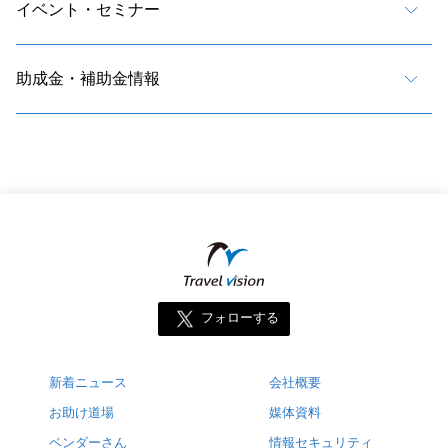
イベント・セミナー
助成金・補助金情報
フォローする
新着ニュース
会社概要
お助け道場
媒体資料
ベンダーさん
情報セキュリティ