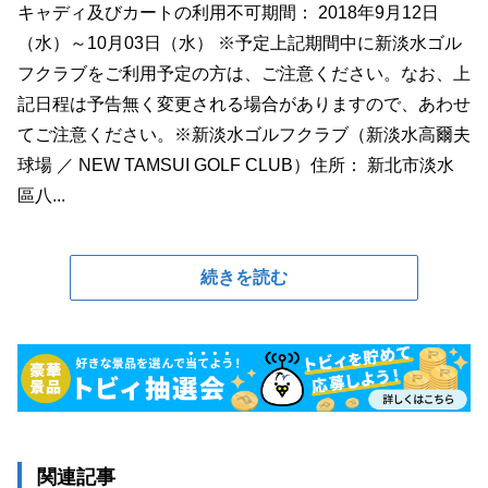
キャディ及びカートの利用不可期間： 2018年9月12日
（水）～10月03日（水） ※予定上記期間中に新淡水ゴル
フクラブをご利用予定の方は、ご注意ください。なお、上
記日程は予告無く変更される場合がありますので、あわせ
てご注意ください。※新淡水ゴルフクラブ（新淡水高爾夫
球場 ／ NEW TAMSUI GOLF CLUB）住所： 新北市淡水
區八...
続きを読む
関連記事