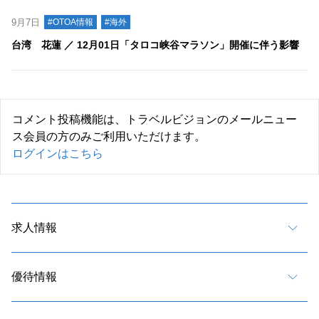
9月7日
#OTOA情報
#海外
台湾 花蓮 ／ 12月01日「タロコ峡谷マラソン」開催に伴う影響
コメント投稿機能は、トラベルビジョンのメールニュー
ス会員の方のみご利用いただけます。
ログインはこちら
求人情報
優待情報