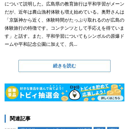
について説明した。広島県の教育旅行は平和学習がメーン
だが、近年は農山漁村体験も増え始めている。奥野さんは
「京阪神から近く、体験時間がたっぷり取れるのが広島の
体験旅行の特徴です。コンテンツとして手応えを得ていま
す」と話す。また、平和学習についてもシンボルの原爆ド
ームや平和記念公園に加えて、呉...
続きを読む
関連記事