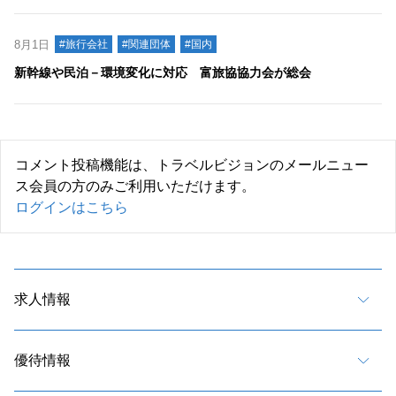
8月1日
#旅行会社
#関連団体
#国内
新幹線や民泊－環境変化に対応 富旅協協力会が総会
コメント投稿機能は、トラベルビジョンのメールニュー
ス会員の方のみご利用いただけます。
ログインはこちら
求人情報
優待情報