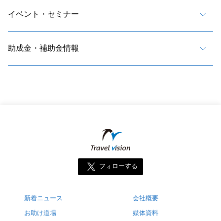
イベント・セミナー
助成金・補助金情報
フォローする
新着ニュース
会社概要
お助け道場
媒体資料