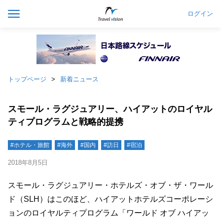
ログイン
トップページ
新着ニュース
スモール・ラグジュアリー、ハイアットのロイヤル
ティプログラムと戦略的提携
#ホテル・旅館
#海外
#国内
#訪日
#宿泊
2018年8月5日
スモール・ラグジュアリー・ホテルズ・オブ・ザ・ワール
ド（SLH）はこのほど、ハイアットホテルズコーポレーシ
ョンのロイヤルティプログラム「ワールド オブ ハイアッ