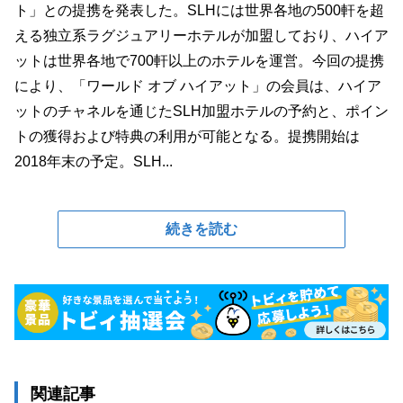
ト」との提携を発表した。SLHには世界各地の500軒を超
える独立系ラグジュアリーホテルが加盟しており、ハイア
ットは世界各地で700軒以上のホテルを運営。今回の提携
により、「ワールド オブ ハイアット」の会員は、ハイア
ットのチャネルを通じたSLH加盟ホテルの予約と、ポイン
トの獲得および特典の利用が可能となる。提携開始は
2018年末の予定。SLH...
続きを読む
関連記事