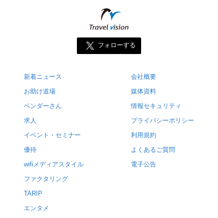
フォローする
新着ニュース
会社概要
お助け道場
媒体資料
ベンダーさん
情報セキュリティ
求人
プライバシーポリシー
イベント・セミナー
利用規約
優待
よくあるご質問
wifiメディアスタイル
電子公告
ファクタリング
TARIP
エンタメ