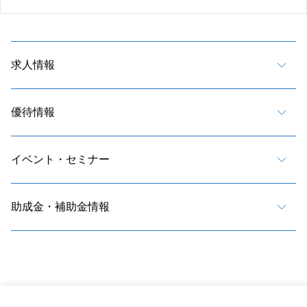
求人情報
優待情報
イベント・セミナー
助成金・補助金情報