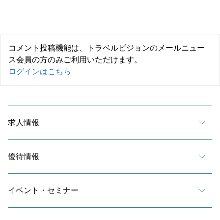
コメント投稿機能は、トラベルビジョンのメールニュー
ス会員の方のみご利用いただけます。
ログインはこちら
求人情報
優待情報
イベント・セミナー