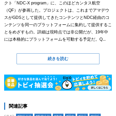
クト「NDC-X program」に、このほどカンタス航空
（QF）が参画した。プロジェクトは、これまでアマデウ
スがGDSとして提供してきたコンテンツとNDC経由のコ
ンテンツを同一のプラットフォームに集約して提供するこ
とをめざすもの。詳細は現時点では非公開だが、19年中
には本格的にプラットフォームを可動する予定だ。Q...
続きを読む
関連記事