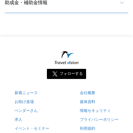
助成金・補助金情報
フォローする
新着ニュース
会社概要
お助け道場
媒体資料
ベンダーさん
情報セキュリティ
求人
プライバシーポリシー
イベント・セミナー
利用規約