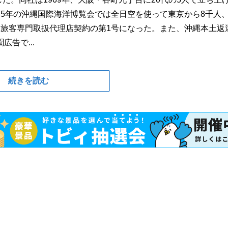
5年の沖縄国際海洋博覧会では全日空を使って東京から8千人
旅客専門取扱代理店契約の第1号になった。また、沖縄本土返還
告で...
続きを読む