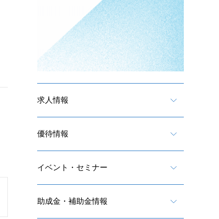
求人情報
優待情報
イベント・セミナー
助成金・補助金情報