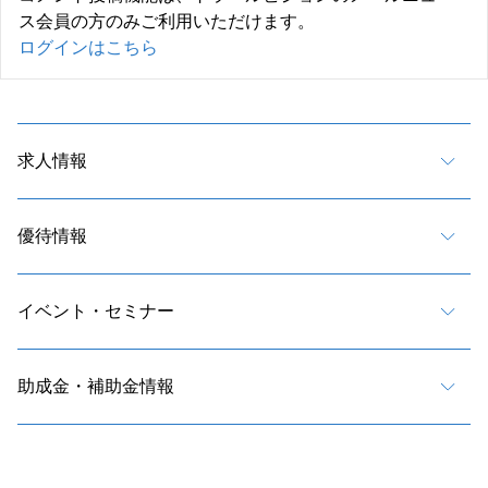
ス会員の方のみご利用いただけます。
ログインはこちら
求人情報
優待情報
イベント・セミナー
助成金・補助金情報