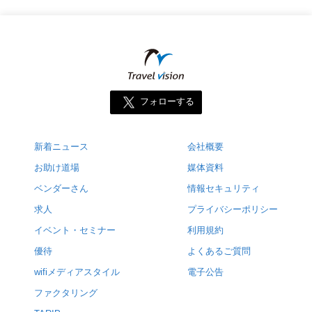
フォローする
新着ニュース
会社概要
お助け道場
媒体資料
ベンダーさん
情報セキュリティ
求人
プライバシーポリシー
イベント・セミナー
利用規約
優待
よくあるご質問
wifiメディアスタイル
電子公告
ファクタリング