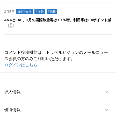
3月5日
#航空会社
#海外
#訪日
ANAとJAL、1月の国際線旅客は1.7％増、利用率は1.4ポイント減
コメント投稿機能は、トラベルビジョンのメールニュー
ス会員の方のみご利用いただけます。
ログインはこちら
求人情報
優待情報