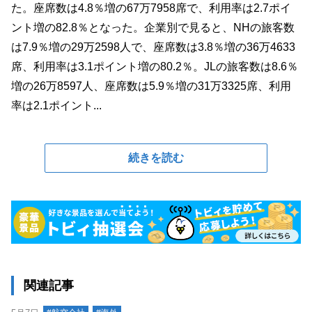
た。座席数は4.8％増の67万7958席で、利用率は2.7ポイ
ント増の82.8％となった。企業別で見ると、NHの旅客数
は7.9％増の29万2598人で、座席数は3.8％増の36万4633
席、利用率は3.1ポイント増の80.2％。JLの旅客数は8.6％
増の26万8597人、座席数は5.9％増の31万3325席、利用
率は2.1ポイント...
続きを読む
関連記事