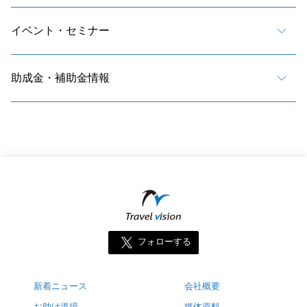
イベント・セミナー
助成金・補助金情報
フォローする
新着ニュース
会社概要
お助け道場
媒体資料