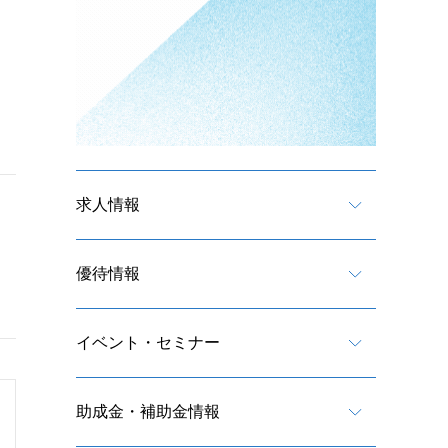
求人情報
優待情報
イベント・セミナー
助成金・補助金情報