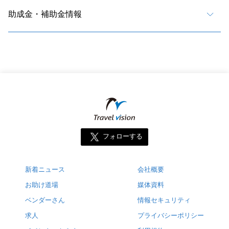
助成金・補助金情報
フォローする
新着ニュース
会社概要
お助け道場
媒体資料
ベンダーさん
情報セキュリティ
求人
プライバシーポリシー