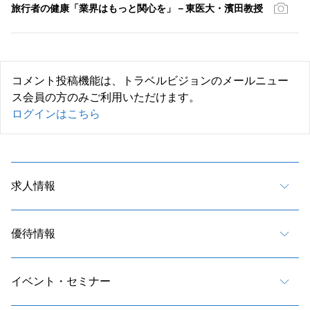
旅行者の健康「業界はもっと関心を」－東医大・濱田教授
コメント投稿機能は、トラベルビジョンのメールニュー
ス会員の方のみご利用いただけます。
ログインはこちら
求人情報
優待情報
イベント・セミナー