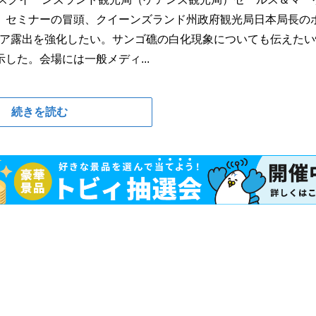
。セミナーの冒頭、クイーンズランド州政府観光局日本局長の
ィア露出を強化したい。サンゴ礁の白化現象についても伝えたい
した。会場には一般メディ...
続きを読む