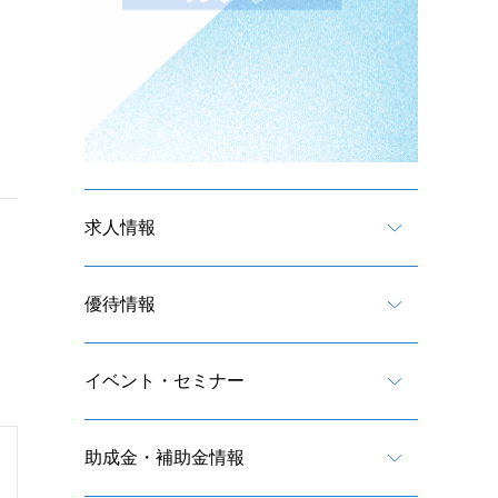
求人情報
優待情報
イベント・セミナー
助成金・補助金情報