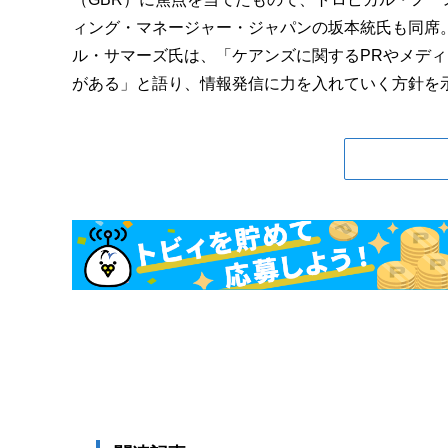
ィング・マネージャー・ジャパンの坂本統氏も同席
ル・サマーズ氏は、「ケアンズに関するPRやメデ
がある」と語り、情報発信に力を入れていく方針を示