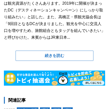
は観光資源がたくさんあります。2019年に開催が決まっ
たDC（デスティネーションキャンペーン）にしっかり取
り組みたい」と話した。また、高橋正・県観光協会長は
「9回目となるDCが決まりました。観光を中心に交流人
口を増やすため、旅館組合ともタッグを組んでいきたい」
と呼びかけた。来賓からはJR東日本...
続きを読む
関連記事