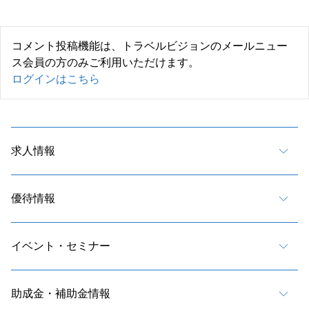
コメント投稿機能は、トラベルビジョンのメールニュー
ス会員の方のみご利用いただけます。
ログインはこちら
求人情報
優待情報
イベント・セミナー
助成金・補助金情報