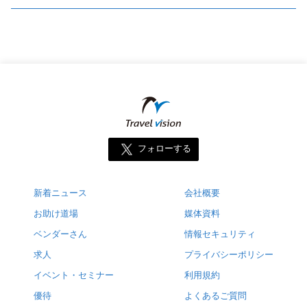
フォローする
新着ニュース
会社概要
お助け道場
媒体資料
ベンダーさん
情報セキュリティ
求人
プライバシーポリシー
イベント・セミナー
利用規約
優待
よくあるご質問