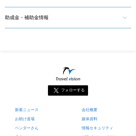
助成金・補助金情報
フォローする
新着ニュース
会社概要
お助け道場
媒体資料
ベンダーさん
情報セキュリティ