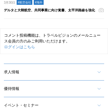
3月30日
#航空会社
#海外
デルタと大韓航空、共同事業に向け覚書、太平洋路線を強化
コメント投稿機能は、トラベルビジョンのメールニュー
ス会員の方のみご利用いただけます。
ログインはこちら
求人情報
優待情報
イベント・セミナー