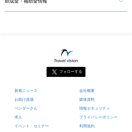
助成金・補助金情報
フォローする
新着ニュース
会社概要
お助け道場
媒体資料
ベンダーさん
情報セキュリティ
求人
プライバシーポリシー
イベント・セミナー
利用規約