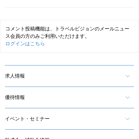
コメント投稿機能は、トラベルビジョンのメールニュー
ス会員の方のみご利用いただけます。
ログインはこちら
求人情報
優待情報
イベント・セミナー