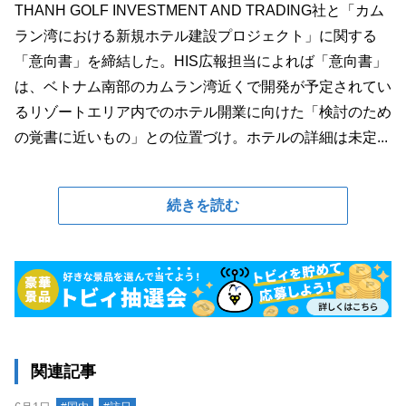
THANH GOLF INVESTMENT AND TRADING社と「カム
ラン湾における新規ホテル建設プロジェクト」に関する
「意向書」を締結した。HIS広報担当によれば「意向書」
は、ベトナム南部のカムラン湾近くで開発が予定されてい
るリゾートエリア内でのホテル開業に向けた「検討のため
の覚書に近いもの」との位置づけ。ホテルの詳細は未定...
続きを読む
関連記事