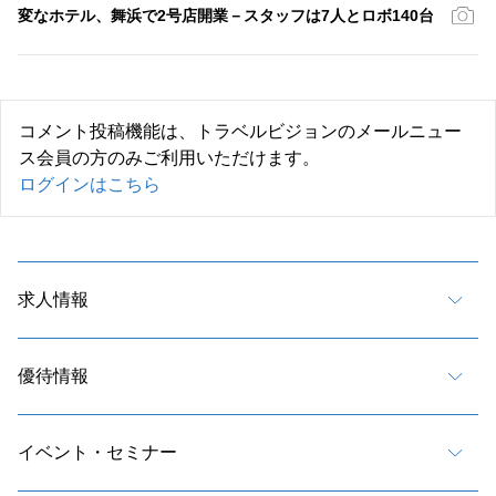
変なホテル、舞浜で2号店開業－スタッフは7人とロボ140台
コメント投稿機能は、トラベルビジョンのメールニュー
ス会員の方のみご利用いただけます。
ログインはこちら
求人情報
優待情報
イベント・セミナー