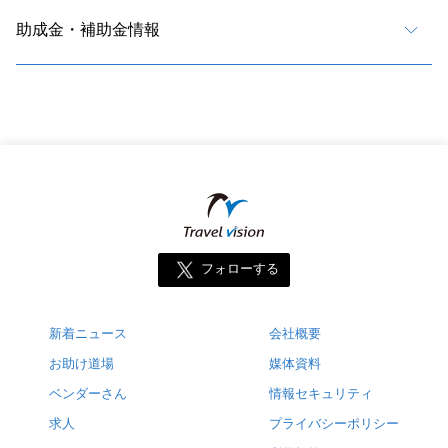
助成金・補助金情報
フォローする
新着ニュース
会社概要
お助け道場
媒体資料
ベンダーさん
情報セキュリティ
求人
プライバシーポリシー