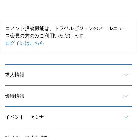
コメント投稿機能は、トラベルビジョンのメールニュー
ス会員の方のみご利用いただけます。
ログインはこちら
求人情報
優待情報
イベント・セミナー