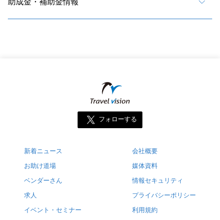
助成金・補助金情報
フォローする
新着ニュース
会社概要
お助け道場
媒体資料
ベンダーさん
情報セキュリティ
求人
プライバシーポリシー
イベント・セミナー
利用規約