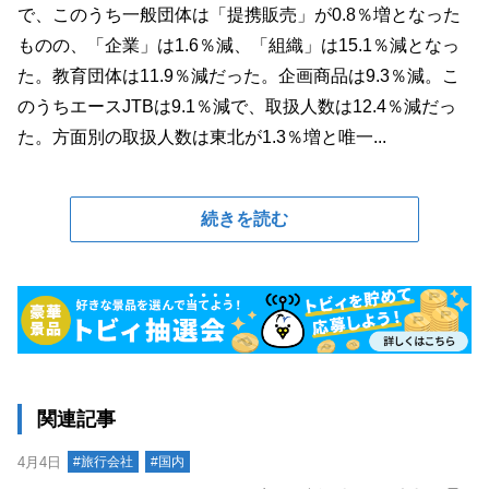
で、このうち一般団体は「提携販売」が0.8％増となった
ものの、「企業」は1.6％減、「組織」は15.1％減となっ
た。教育団体は11.9％減だった。企画商品は9.3％減。こ
のうちエースJTBは9.1％減で、取扱人数は12.4％減だっ
た。方面別の取扱人数は東北が1.3％増と唯一...
続きを読む
関連記事
4月4日
#旅行会社
#国内