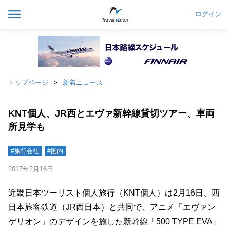
ログイン
トップページ
新着ニュース
KNT個人、JR西とエヴァ新幹線貸切ツアー、車両
所見学も
#旅行会社
#国内
2017年2月16日
近畿日本ツーリスト個人旅行（KNT個人）は2月16日、西
日本旅客鉄道（JR西日本）と共同で、アニメ「エヴァン
ゲリオン」のデザインを施した新幹線「500 TYPE EVA」