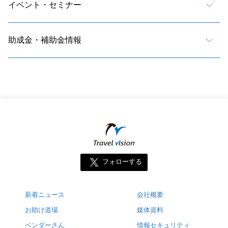
イベント・セミナー
助成金・補助金情報
フォローする
新着ニュース
会社概要
お助け道場
媒体資料
ベンダーさん
情報セキュリティ