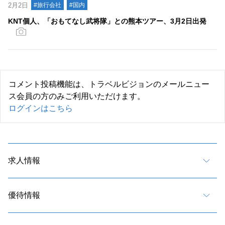
2月2日
#旅行会社
#国内
KNT個人、「おもてなし武将隊」との熊本ツアー、3月2日出発
コメント投稿機能は、トラベルビジョンのメールニュー
ス会員の方のみご利用いただけます。
ログインはこちら
求人情報
優待情報