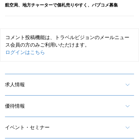
航空局、地方チャーターで個札売りやすく、パブコメ募集
コメント投稿機能は、トラベルビジョンのメールニュー
ス会員の方のみご利用いただけます。
ログインはこちら
求人情報
優待情報
イベント・セミナー