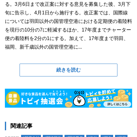
る。3月6日まで改正案に対する意見を募集した後、3月下
旬に告示し、4月1日から施行する。改正案では、国際線
については羽田以外の国管理空港における定期便の着陸料
を現行の10分の7に軽減するほか、17年度までチャーター
便の着陸料を2分の1にする。加えて、17年度まで羽田、
福岡、新千歳以外の国管理空港に...
続きを読む
関連記事