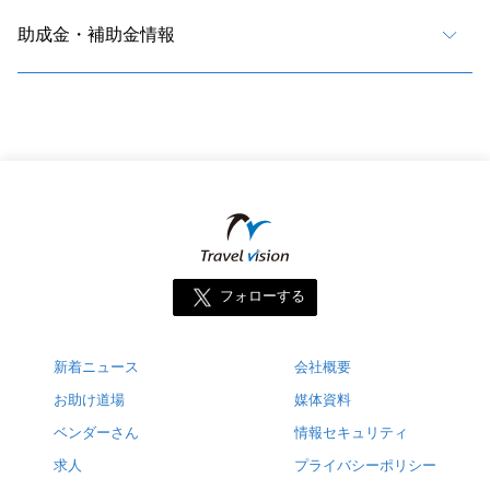
助成金・補助金情報
フォローする
新着ニュース
会社概要
お助け道場
媒体資料
ベンダーさん
情報セキュリティ
求人
プライバシーポリシー