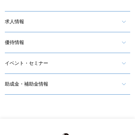
求人情報
優待情報
イベント・セミナー
助成金・補助金情報