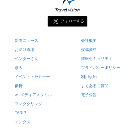
フォローする
新着ニュース
会社概要
お助け道場
媒体資料
ベンダーさん
情報セキュリティ
求人
プライバシーポリシー
イベント・セミナー
利用規約
優待
よくあるご質問
wifiメディアスタイル
電子公告
ファクタリング
TARIP
エンタメ