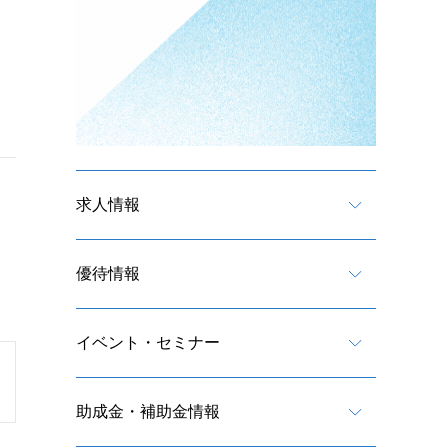
求人情報
優待情報
イベント・セミナー
助成金・補助金情報