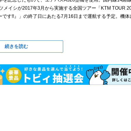
イシが2017年3月から実施する全国ツアー「KTM TOUR 20
です!!』」の終了日にあたる7月16日まで運航する予定。機体
続きを読む