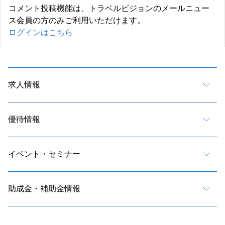
コメント投稿機能は、トラベルビジョンのメールニュー
ス会員の方のみご利用いただけます。
ログインはこちら
求人情報
優待情報
イベント・セミナー
助成金・補助金情報