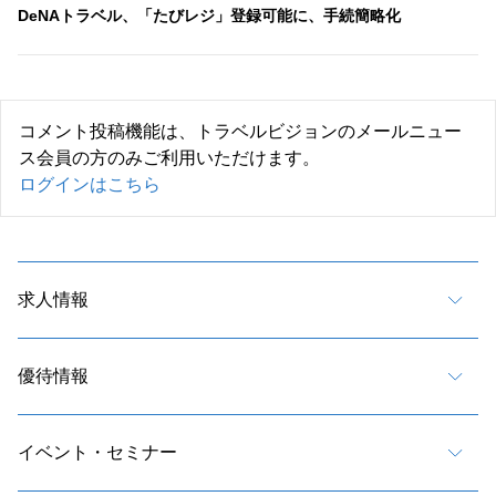
DeNAトラベル、「たびレジ」登録可能に、手続簡略化
コメント投稿機能は、トラベルビジョンのメールニュー
ス会員の方のみご利用いただけます。
ログインはこちら
求人情報
優待情報
イベント・セミナー