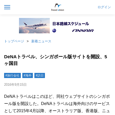
ログイン
トップページ
新着ニュース
DeNAトラベル、シンガポール版サイトを開設、5
ヶ国目
#旅行会社
#海外
#訪日
2016年9月15日
DeNAトラベルはこのほど、同社ウェブサイトのシンガポ
ール版を開設した。DeNAトラベルは海外向けのサービス
として2015年4月以降、オーストラリア版、香港版、ニュ