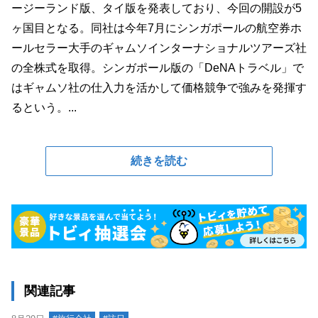
ージーランド版、タイ版を発表しており、今回の開設が5
ヶ国目となる。同社は今年7月にシンガポールの航空券ホ
ールセラー大手のギャムソインターナショナルツアーズ社
の全株式を取得。シンガポール版の「DeNAトラベル」で
はギャムソ社の仕入力を活かして価格競争で強みを発揮す
るという。...
続きを読む
関連記事