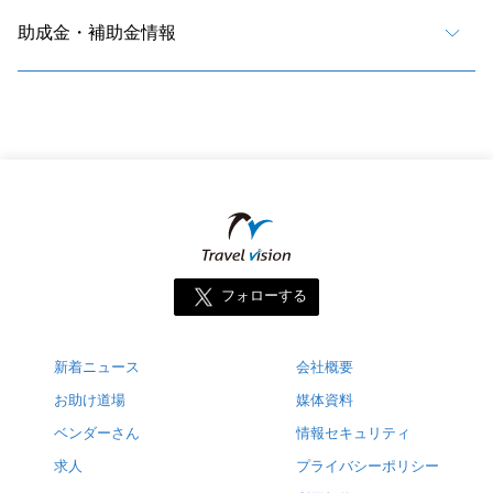
助成金・補助金情報
フォローする
新着ニュース
会社概要
お助け道場
媒体資料
ベンダーさん
情報セキュリティ
求人
プライバシーポリシー