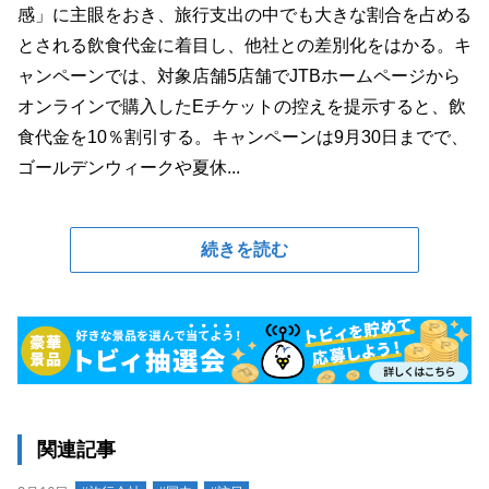
感」に主眼をおき、旅行支出の中でも大きな割合を占める
とされる飲食代金に着目し、他社との差別化をはかる。キ
ャンペーンでは、対象店舗5店舗でJTBホームページから
オンラインで購入したEチケットの控えを提示すると、飲
食代金を10％割引する。キャンペーンは9月30日までで、
ゴールデンウィークや夏休...
続きを読む
関連記事