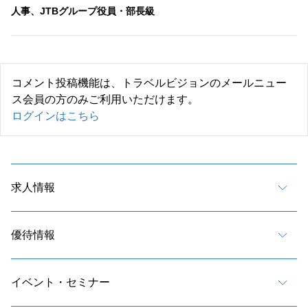
人事、JTBグループ役員・部長級
コメント投稿機能は、トラベルビジョンのメールニュー
ス会員の方のみご利用いただけます。
ログインはこちら
求人情報
優待情報
イベント・セミナー