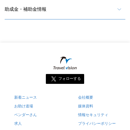
助成金・補助金情報
フォローする
新着ニュース
会社概要
お助け道場
媒体資料
ベンダーさん
情報セキュリティ
求人
プライバシーポリシー