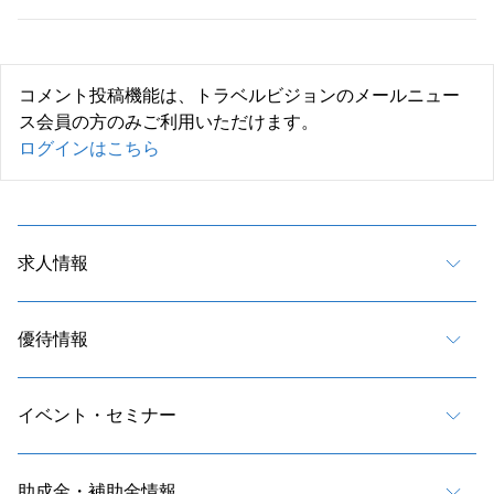
コメント投稿機能は、トラベルビジョンのメールニュー
ス会員の方のみご利用いただけます。
ログインはこちら
求人情報
優待情報
イベント・セミナー
助成金・補助金情報