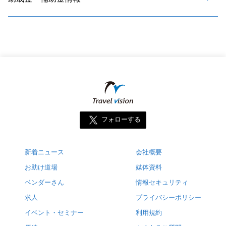
フォローする
新着ニュース
会社概要
お助け道場
媒体資料
ベンダーさん
情報セキュリティ
求人
プライバシーポリシー
イベント・セミナー
利用規約