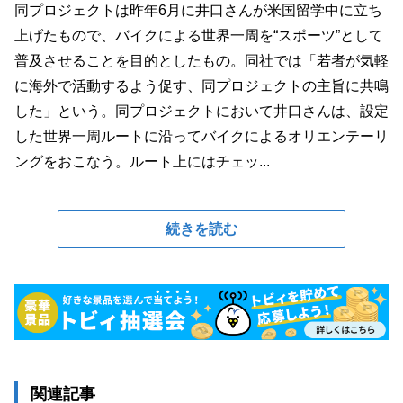
同プロジェクトは昨年6月に井口さんが米国留学中に立ち
上げたもので、バイクによる世界一周を“スポーツ”として
普及させることを目的としたもの。同社では「若者が気軽
に海外で活動するよう促す、同プロジェクトの主旨に共鳴
した」という。同プロジェクトにおいて井口さんは、設定
した世界一周ルートに沿ってバイクによるオリエンテーリ
ングをおこなう。ルート上にはチェッ...
続きを読む
関連記事