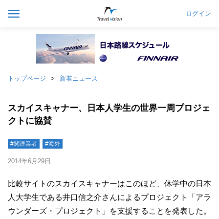
ログイン
トップページ
新着ニュース
スカイスキャナー、日本人学生の世界一周プロジェ
クトに協賛
#関連業者
#海外
2014年6月29日
比較サイトのスカイスキャナーはこのほど、休学中の日本
人大学生である井口信之介さんによるプロジェクト「アラ
ウンダーズ・プロジェクト」を支援することを発表した。