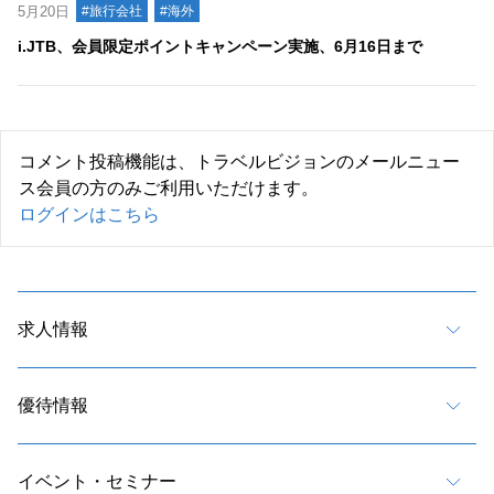
5月20日
#旅行会社
#海外
i.JTB、会員限定ポイントキャンペーン実施、6月16日まで
コメント投稿機能は、トラベルビジョンのメールニュー
ス会員の方のみご利用いただけます。
ログインはこちら
求人情報
優待情報
イベント・セミナー