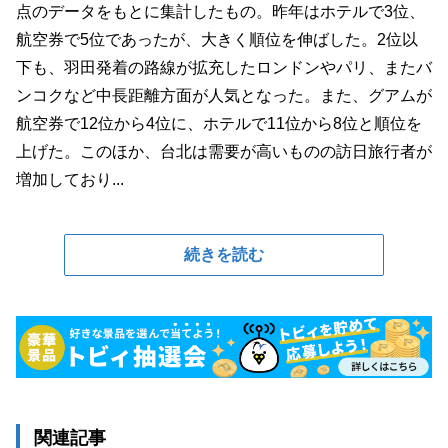
点のデータをもとに集計したもの。昨年はホテルで3位、
航空券で5位であったが、大きく順位を伸ばした。2位以
下も、羽田発着の路線が拡充したロンドンやパリ、またバ
ンコクなど中長距離方面が人気となった。また、グアムが
航空券で12位から4位に、ホテルで11位から8位と順位を
上げた。このほか、台北は需要が高いものの訪日旅行者が
増加しており...
続きを読む
関連記事