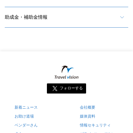
助成金・補助金情報
フォローする
新着ニュース
会社概要
お助け道場
媒体資料
ベンダーさん
情報セキュリティ