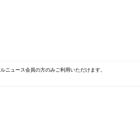
ールニュース会員の方のみご利用いただけます。