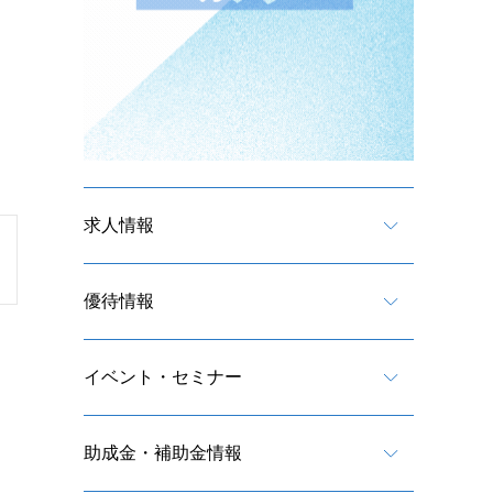
求人情報
優待情報
イベント・セミナー
助成金・補助金情報