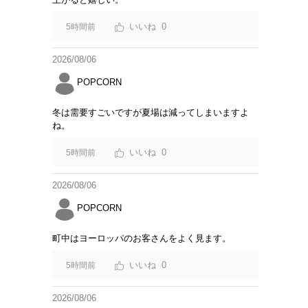
0
5時間前
2026/08/06
POPCORN
冬は需要すごいですが夏場は減ってしまいますよ
ね。
0
5時間前
2026/08/06
POPCORN
町中はヨーロッパのお客さんをよく見ます。
0
5時間前
2026/08/06