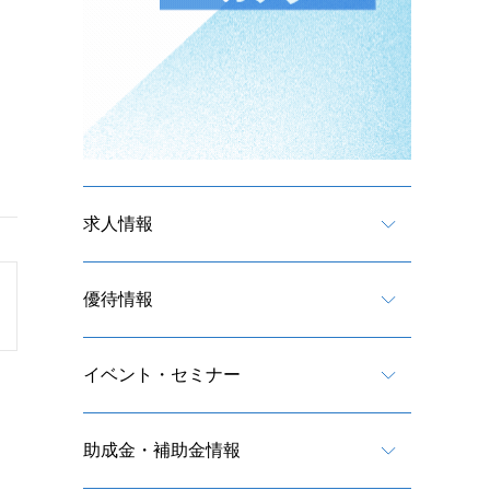
求人情報
優待情報
イベント・セミナー
助成金・補助金情報