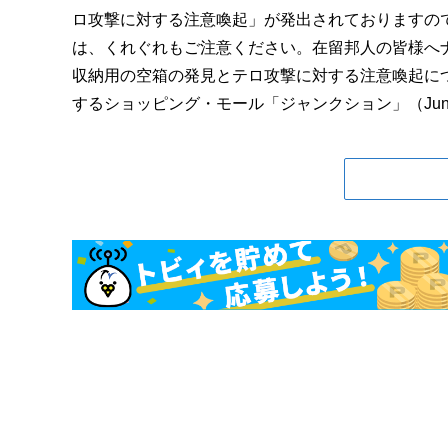
ロ攻撃に対する注意喚起」が発出されておりますの
は、くれぐれもご注意ください。在留邦人の皆様へ
収納用の空箱の発見とテロ攻撃に対する注意喚起につ
するショッピング・モール「ジャンクション」（Junctio