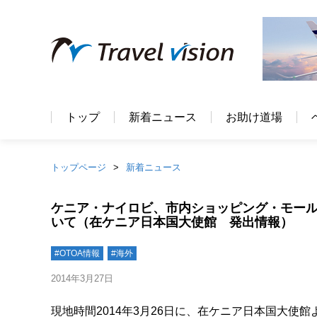
トップ
新着ニュース
お助け道場
トップページ
新着ニュース
ケニア・ナイロビ、市内ショッピング・モー
いて（在ケニア日本国大使館 発出情報）
#OTOA情報
#海外
2014年3月27日
現地時間2014年3月26日に、在ケニア日本国大