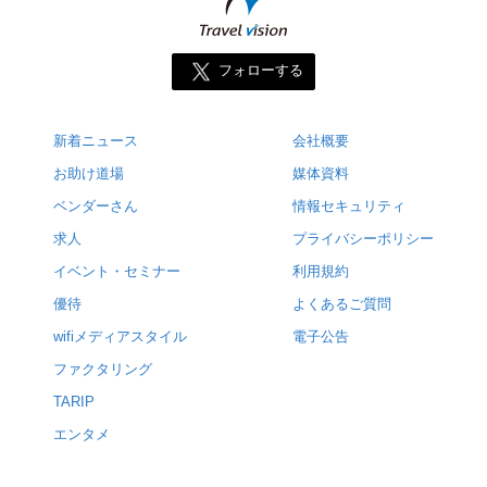
フォローする
新着ニュース
会社概要
お助け道場
媒体資料
ベンダーさん
情報セキュリティ
求人
プライバシーポリシー
イベント・セミナー
利用規約
優待
よくあるご質問
wifiメディアスタイル
電子公告
ファクタリング
TARIP
エンタメ