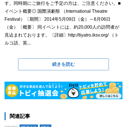
す。同時期にご旅行をご予定の方は、ご注意ください。■
イベント概要◎ 国際演劇祭 （International Theatre
Festival）〔期間〕 2014年5月09日（金）～6月06日
（金）〔概要〕 同イベントには、約20,000人の訪問者が
見込まれております。〔詳細〕http://tiyatro.iksv.org/ （ト
ルコ語、英...
続きを読む
関連記事