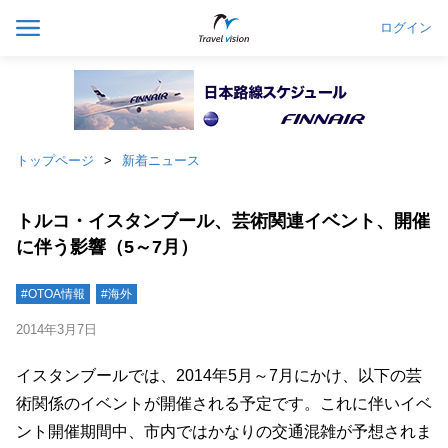
ログイン
トップページ
新着ニュース
トルコ・イスタンブール、芸術関連イベント、開催
に伴う影響（5～7月）
#OTOA情報
#海外
2014年3月7日
イスタンブールでは、2014年5月～7月にかけ、以下の芸
術関係のイベントが開催される予定です。これに伴いイベ
ント開催期間中、市内ではかなりの交通混雑が予想されま