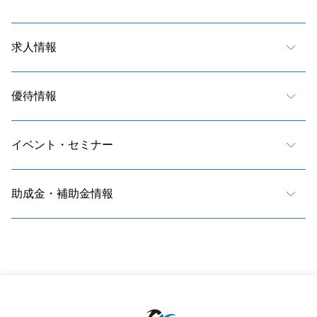
求人情報
優待情報
イベント・セミナー
助成金・補助金情報