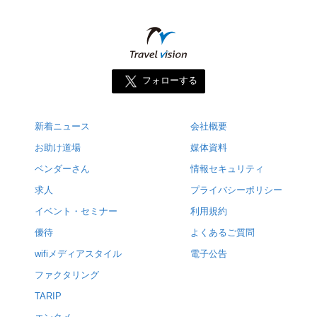
フォローする
新着ニュース
会社概要
お助け道場
媒体資料
ベンダーさん
情報セキュリティ
求人
プライバシーポリシー
イベント・セミナー
利用規約
優待
よくあるご質問
wifiメディアスタイル
電子公告
ファクタリング
TARIP