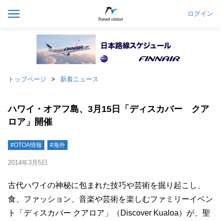
ログイン
トップページ
新着ニュース
ハワイ・オアフ島、3月15日「ディスカバー クア
ロア」開催
#OTOA情報
#海外
2014年3月5日
古代ハワイの神秘に包まれた技巧や芸術を掘り起こし、
食、ファッション、音楽や芸術を楽しむファミリーイベン
ト「ディスカバー クアロア」（Discover Kualoa）が、聖