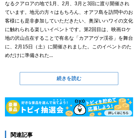
なるクアロアの地で1月、2月、3月と3回に渡り開催され
ています。地元の方々はもちろん、オアフ島を訪問中のお
客様にも是非参加していただきたい、奥深いハワイの文化
に触れられる楽しいイベントです。第2回目は、映画ロケ
地の沢山点在することで有名な「カアアヴァ渓谷」を舞台
に、2月15日（土）に開催されました。このイベントのた
めだけに準備された...
続きを読む
関連記事