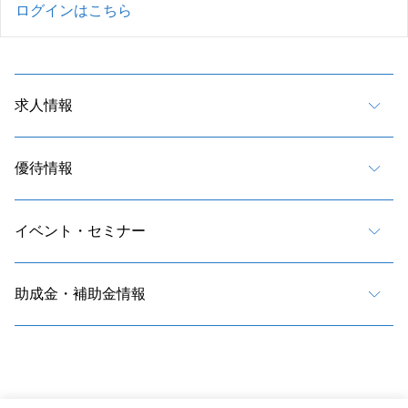
ログインはこちら
求人情報
優待情報
イベント・セミナー
助成金・補助金情報