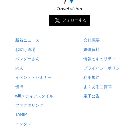
フォローする
新着ニュース
会社概要
お助け道場
媒体資料
ベンダーさん
情報セキュリティ
求人
プライバシーポリシー
イベント・セミナー
利用規約
優待
よくあるご質問
wifiメディアスタイル
電子公告
ファクタリング
TARIP
エンタメ