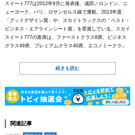
スイート777は2012年9月に発表後、成田／ロンドン、ニ
ューヨーク、パリ、ロサンゼルス線で運航。2013年度
「グッドデザイン賞」や、スカイトラックスの「ベスト・
ビジネス・エアラインシート賞」を受賞している。スカイ
スイート777の座席は、ファーストクラス8席、ビジネス
クラス49席、プレミアムクラス40席、エコノミークラ...
続きを読む
関連記事