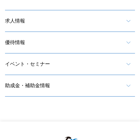
求人情報
優待情報
イベント・セミナー
助成金・補助金情報