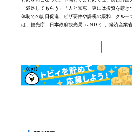
「満足してもらう」「人と知恵、更には投資を惹き
体制での訪日促進、ビザ要件や課税の緩和、クルーズ
は、観光庁、日本政府観光局（JNTO）、経済産業省、