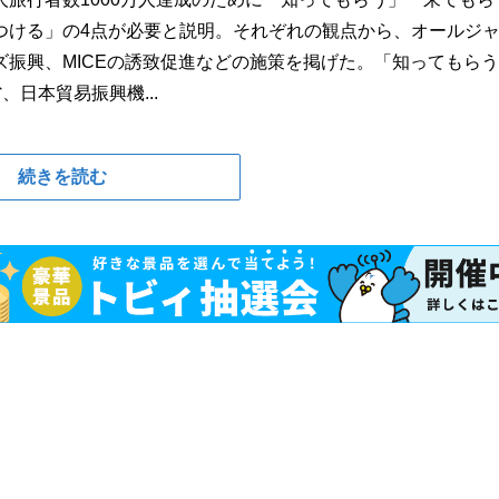
つける」の4点が必要と説明。それぞれの観点から、オールジ
振興、MICEの誘致促進などの施策を掲げた。「知ってもら
日本貿易振興機...
続きを読む