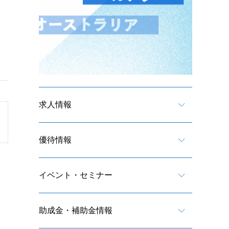
求人情報
優待情報
イベント・セミナー
助成金・補助金情報