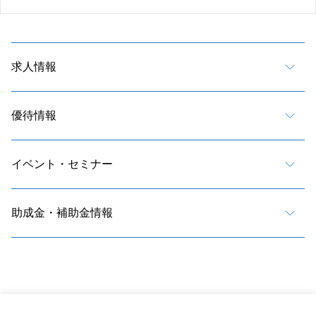
求人情報
優待情報
イベント・セミナー
助成金・補助金情報