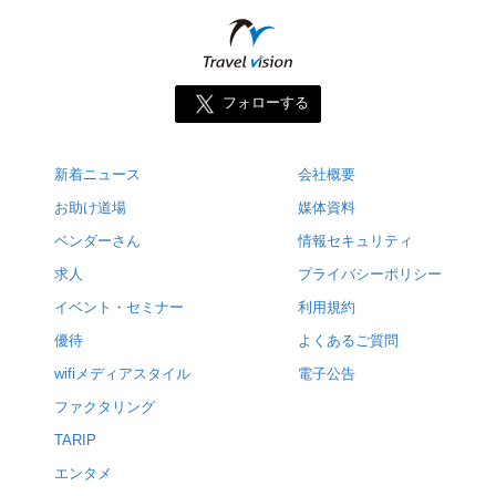
フォローする
新着ニュース
会社概要
お助け道場
媒体資料
ベンダーさん
情報セキュリティ
求人
プライバシーポリシー
イベント・セミナー
利用規約
優待
よくあるご質問
wifiメディアスタイル
電子公告
ファクタリング
TARIP
エンタメ