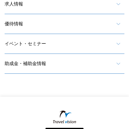
求人情報
優待情報
イベント・セミナー
助成金・補助金情報