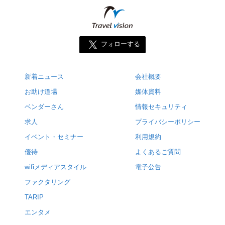
フォローする
新着ニュース
会社概要
お助け道場
媒体資料
ベンダーさん
情報セキュリティ
求人
プライバシーポリシー
イベント・セミナー
利用規約
優待
よくあるご質問
wifiメディアスタイル
電子公告
ファクタリング
TARIP
エンタメ