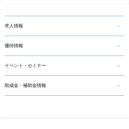
求人情報
優待情報
イベント・セミナー
助成金・補助金情報