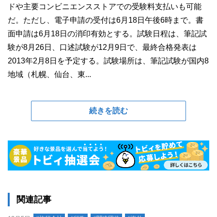
ドや主要コンビニエンスストアでの受験料支払いも可能
だ。ただし、電子申請の受付は6月18日午後6時まで。書
面申請は6月18日の消印有効とする。試験日程は、筆記試
験が8月26日、口述試験が12月9日で、最終合格発表は
2013年2月8日を予定する。試験場所は、筆記試験が国内8
地域（札幌、仙台、東...
続きを読む
関連記事