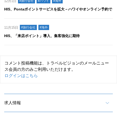
12月1日
#旅行会社
#ハワイ
#海外
HIS、Pontaポイントサービスを拡大－ハワイやオンライン予約で
11月15日
#旅行会社
#海外
HIS、「来店ポイント」導入、集客強化に期待
コメント投稿機能は、トラベルビジョンのメールニュー
ス会員の方のみご利用いただけます。
ログインはこちら
求人情報