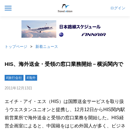
ログイン
トップページ
新着ニュース
HIS、海外送金・受領の窓口業務開始－横浜関内で
#旅行会社
#海外
2011年12月13日
エイチ・アイ・エス（HIS）は国際送金サービスを取り扱
うウエスタンユニオンと提携し、12月12日からHIS関内駅
前営業所で海外送金と受領の窓口業務を開始した。HIS経
営企画室によると、中国籍をはじめ外国人が多く、ビジネ