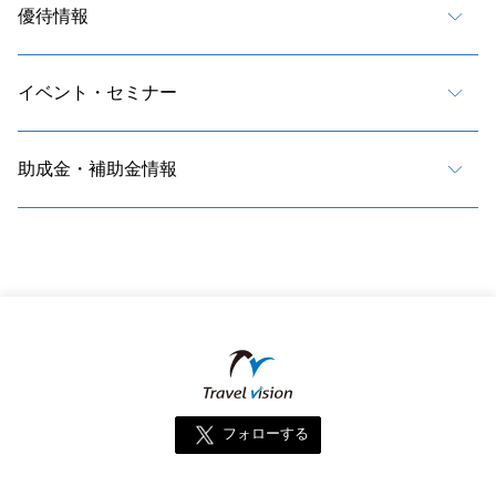
優待情報
イベント・セミナー
助成金・補助金情報
フォローする