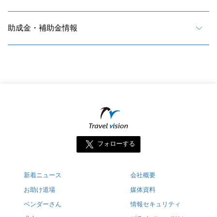
助成金・補助金情報
フォローする
新着ニュース
会社概要
お助け道場
媒体資料
ベンダーさん
情報セキュリティ