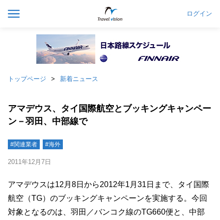
ログイン
トップページ
新着ニュース
アマデウス、タイ国際航空とブッキングキャンペー
ン－羽田、中部線で
#関連業者
#海外
2011年12月7日
アマデウスは12月8日から2012年1月31日まで、タイ国際
航空（TG）のブッキングキャンペーンを実施する。今回
対象となるのは、羽田／バンコク線のTG660便と、中部