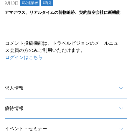
9月10日
#関連業者
#海外
アマデウス、リアルタイムの荷物追跡、契約航空会社に新機能
コメント投稿機能は、トラベルビジョンのメールニュー
ス会員の方のみご利用いただけます。
ログインはこちら
求人情報
優待情報
イベント・セミナー