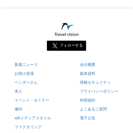
フォローする
新着ニュース
会社概要
お助け道場
媒体資料
ベンダーさん
情報セキュリティ
求人
プライバシーポリシー
イベント・セミナー
利用規約
優待
よくあるご質問
wifiメディアスタイル
電子公告
ファクタリング