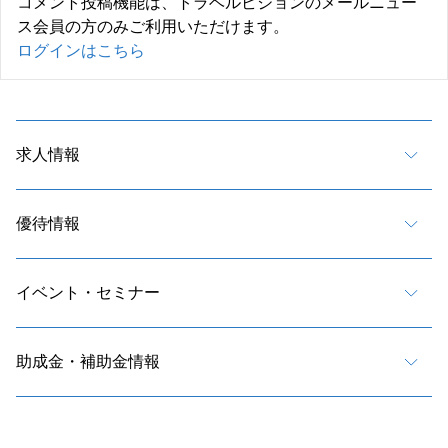
コメント投稿機能は、トラベルビジョンのメールニュー
ス会員の方のみご利用いただけます。
ログインはこちら
求人情報
優待情報
イベント・セミナー
助成金・補助金情報