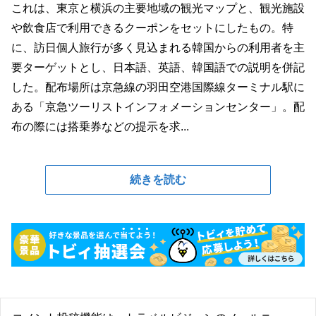
これは、東京と横浜の主要地域の観光マップと、観光施設
や飲食店で利用できるクーポンをセットにしたもの。特
に、訪日個人旅行が多く見込まれる韓国からの利用者を主
要ターゲットとし、日本語、英語、韓国語での説明を併記
した。配布場所は京急線の羽田空港国際線ターミナル駅に
ある「京急ツーリストインフォメーションセンター」。配
布の際には搭乗券などの提示を求...
続きを読む