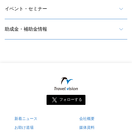
イベント・セミナー
助成金・補助金情報
フォローする
新着ニュース
会社概要
お助け道場
媒体資料