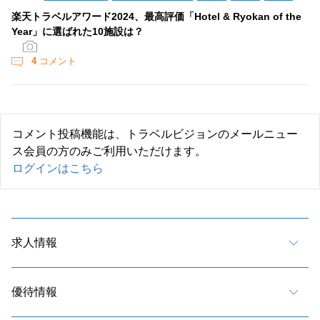
楽天トラベルアワード2024、最高評価「Hotel & Ryokan of the
Year」に選ばれた10施設は？
4
コメント
コメント投稿機能は、トラベルビジョンのメールニュー
ス会員の方のみご利用いただけます。
ログインはこちら
求人情報
優待情報