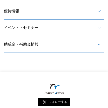
優待情報
イベント・セミナー
助成金・補助金情報
フォローする