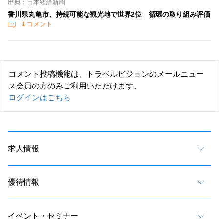
出典：日本経済新聞
香川県丸亀市、持続可能な観光地で世界2位 循環の取り組み評価
1
コメント
コメント投稿機能は、トラベルビジョンのメールニュー
ス会員の方のみご利用いただけます。
ログインはこちら
求人情報
優待情報
イベント・セミナー