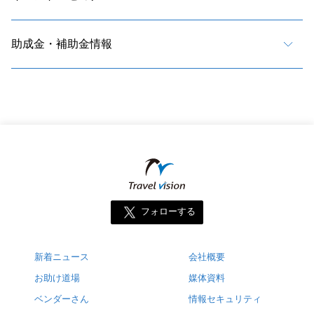
助成金・補助金情報
フォローする
新着ニュース
会社概要
お助け道場
媒体資料
ベンダーさん
情報セキュリティ