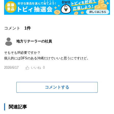
コメント
1件
地方リテーラーの社員
そもそもIR必要ですか？
個人的にはDFSのある沖縄だけでいいと思うにですけど。
2026/6/17
0
コメントする
関連記事