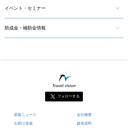
イベント・セミナー
助成金・補助金情報
フォローする
新着ニュース
会社概要
お助け道場
媒体資料