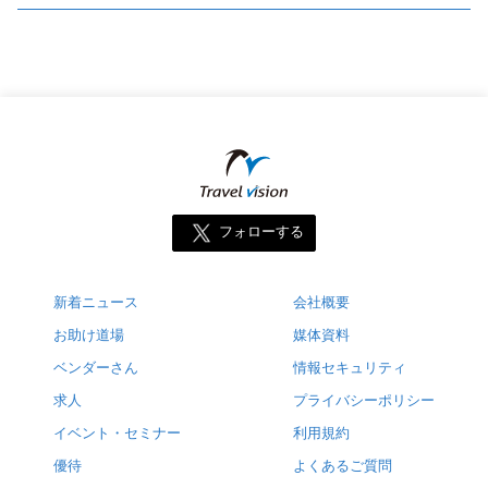
フォローする
新着ニュース
会社概要
お助け道場
媒体資料
ベンダーさん
情報セキュリティ
求人
プライバシーポリシー
イベント・セミナー
利用規約
優待
よくあるご質問