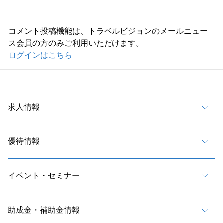
コメント投稿機能は、トラベルビジョンのメールニュー
ス会員の方のみご利用いただけます。
ログインはこちら
求人情報
優待情報
イベント・セミナー
助成金・補助金情報