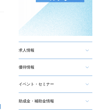
求人情報
優待情報
イベント・セミナー
助成金・補助金情報