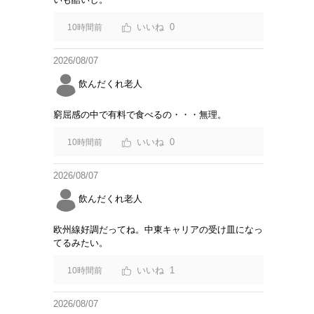
0
10時間前
2026/08/07
飲んだくれ老人
窮屈感の中で有料で食べるの・・・無理。
0
10時間前
2026/08/07
飲んだくれ老人
欧州線好調だってね。中東キャリアの受け皿になっ
てるみたい。
1
10時間前
2026/08/07