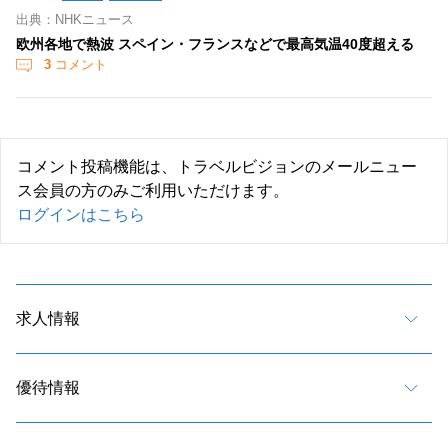
出典：NHKニュース
欧州各地で熱波 スペイン・フランスなどで最高気温40度超える
3
コメント
コメント投稿機能は、トラベルビジョンのメールニュー
ス会員の方のみご利用いただけます。
ログインはこちら
求人情報
優待情報