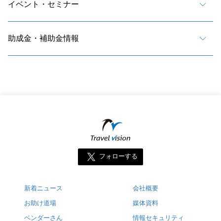
イベント・セミナー
助成金・補助金情報
フォローする
新着ニュース
会社概要
お助け道場
媒体資料
ベンダーさん
情報セキュリティ