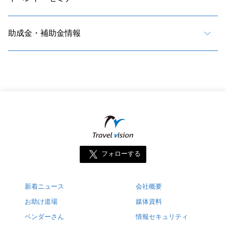
助成金・補助金情報
フォローする
新着ニュース
会社概要
お助け道場
媒体資料
ベンダーさん
情報セキュリティ