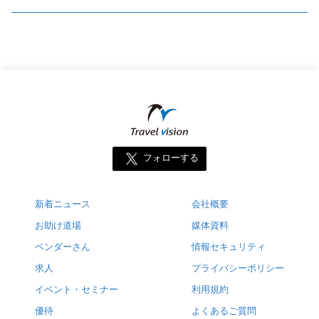
フォローする
新着ニュース
会社概要
お助け道場
媒体資料
ベンダーさん
情報セキュリティ
求人
プライバシーポリシー
イベント・セミナー
利用規約
優待
よくあるご質問