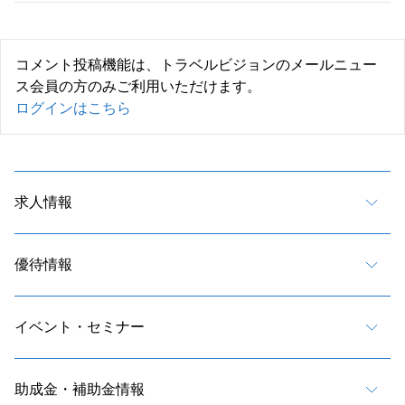
コメント投稿機能は、トラベルビジョンのメールニュー
ス会員の方のみご利用いただけます。
ログインはこちら
求人情報
優待情報
イベント・セミナー
助成金・補助金情報