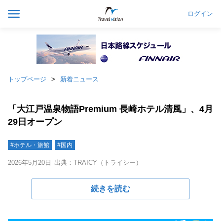
ログイン
トップページ
新着ニュース
「大江戸温泉物語Premium 長崎ホテル清風」、4月
29日オープン
#ホテル・旅館
#国内
2026年5月20日
出典：TRAICY（トライシー）
続きを読む