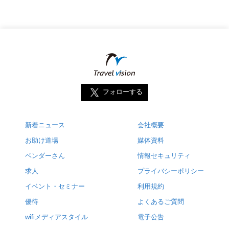
フォローする
新着ニュース
会社概要
お助け道場
媒体資料
ベンダーさん
情報セキュリティ
求人
プライバシーポリシー
イベント・セミナー
利用規約
優待
よくあるご質問
wifiメディアスタイル
電子公告