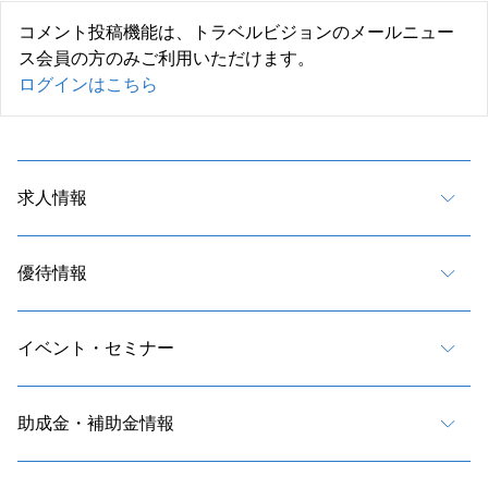
コメント投稿機能は、トラベルビジョンのメールニュー
ス会員の方のみご利用いただけます。
ログインはこちら
求人情報
優待情報
イベント・セミナー
助成金・補助金情報