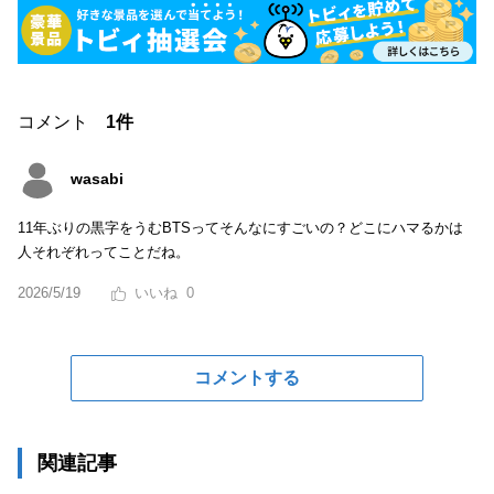
コメント
1件
wasabi
11年ぶりの黒字をうむBTSってそんなにすごいの？どこにハマるかは
人それぞれってことだね。
2026/5/19
0
コメントする
関連記事